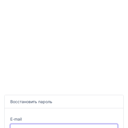
Восстановить пароль
E-mail