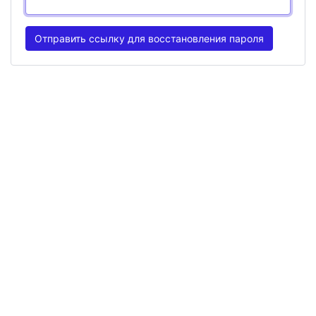
Отправить ссылку для восстановления пароля